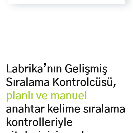
Labrika’nın Gelişmiş
Sıralama Kontrolcüsü,
planlı ve manuel
anahtar kelime sıralama
kontrolleriyle