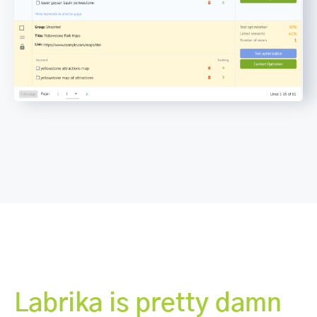
Labrika is pretty damn