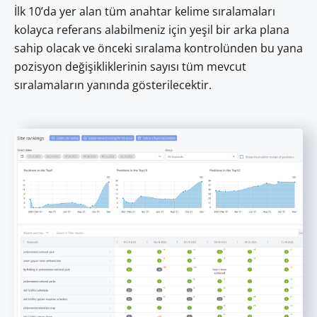
İlk 10’da yer alan tüm anahtar kelime sıralamaları
kolayca referans alabilmeniz için yeşil bir arka plana
sahip olacak ve önceki sıralama kontrolünden bu yana
pozisyon değişikliklerinin sayısı tüm mevcut
sıralamaların yanında gösterilecektir.