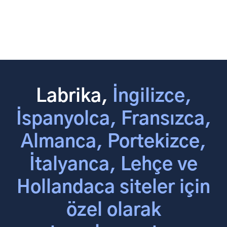
Labrika,
İngilizce,
İspanyolca, Fransızca,
Almanca, Portekizce,
İtalyanca, Lehçe ve
Hollandaca siteler için
özel olarak