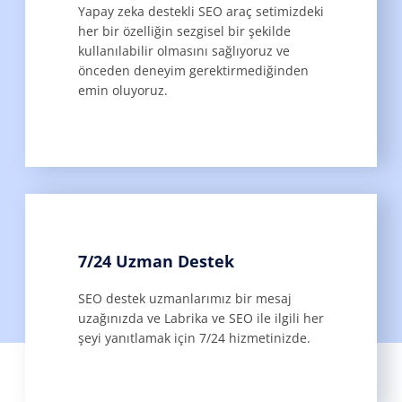
Yapay zeka destekli SEO araç setimizdeki
her bir özelliğin sezgisel bir şekilde
kullanılabilir olmasını sağlıyoruz ve
önceden deneyim gerektirmediğinden
emin oluyoruz.
7/24 Uzman Destek
SEO destek uzmanlarımız bir mesaj
uzağınızda ve Labrika ve SEO ile ilgili her
şeyi yanıtlamak için 7/24 hizmetinizde.