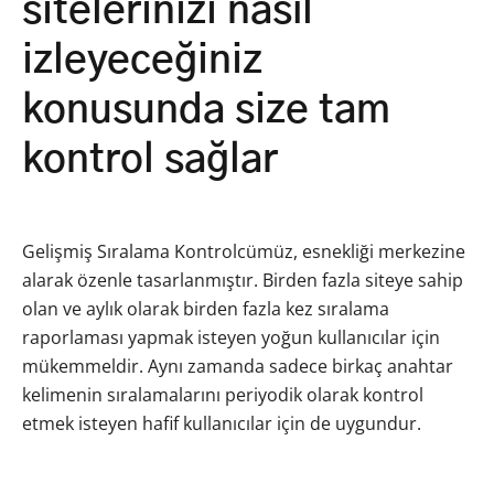
sitelerinizi nasıl
izleyeceğiniz
konusunda size tam
kontrol sağlar
Gelişmiş Sıralama Kontrolcümüz, esnekliği merkezine
alarak özenle tasarlanmıştır. Birden fazla siteye sahip
olan ve aylık olarak birden fazla kez sıralama
raporlaması yapmak isteyen yoğun kullanıcılar için
mükemmeldir. Aynı zamanda sadece birkaç anahtar
kelimenin sıralamalarını periyodik olarak kontrol
etmek isteyen hafif kullanıcılar için de uygundur.