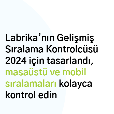
Labrika’nın Gelişmiş
Sıralama Kontrolcüsü
2024 için tasarlandı,
masaüstü ve mobil
sıralamaları
kolayca
kontrol edin