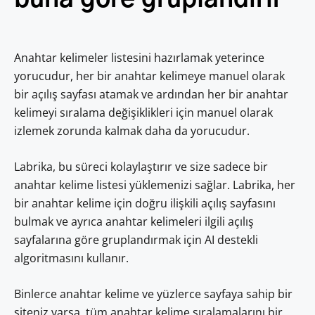
Anahtar kelimeler listesini hazırlamak yeterince
yorucudur, her bir anahtar kelimeye manuel olarak
bir açılış sayfası atamak ve ardından her bir anahtar
kelimeyi sıralama değişiklikleri için manuel olarak
izlemek zorunda kalmak daha da yorucudur.
Labrika, bu süreci kolaylaştırır ve size sadece bir
anahtar kelime listesi yüklemenizi sağlar. Labrika, her
bir anahtar kelime için doğru ilişkili açılış sayfasını
bulmak ve ayrıca anahtar kelimeleri ilgili açılış
sayfalarına göre gruplandırmak için AI destekli
algoritmasını kullanır.
Binlerce anahtar kelime ve yüzlerce sayfaya sahip bir
siteniz varsa, tüm anahtar kelime sıralamalarını bir