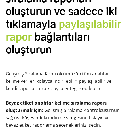
oluşturun ve sadece iki
tıklamayla
paylaşılabilir
rapor
bağlantıları
oluşturun
Gelişmiş Sıralama Kontrolcümüzün tüm anahtar
kelime verileri kolayca indirilebilir, paylaşılabilir ve
kendi raporlarınıza kolayca entegre edilebilir.
Beyaz etiket anahtar kelime sıralama raporu
oluşturmak için:
Gelişmiş Sıralama Kontrolcüsü'nün
sağ üst köşesindeki indirme simgesine tıklayın ve
beyaz etiket raporlama seçeneklerinizi seçin.