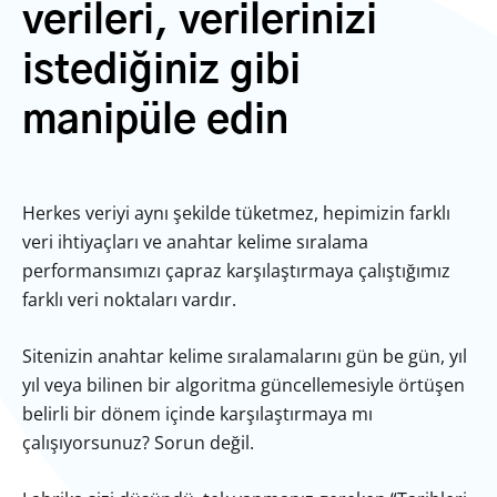
verileri, verilerinizi
istediğiniz gibi
manipüle edin
Herkes veriyi aynı şekilde tüketmez, hepimizin farklı
veri ihtiyaçları ve anahtar kelime sıralama
performansımızı çapraz karşılaştırmaya çalıştığımız
farklı veri noktaları vardır.
Sitenizin anahtar kelime sıralamalarını gün be gün, yıl
yıl veya bilinen bir algoritma güncellemesiyle örtüşen
belirli bir dönem içinde karşılaştırmaya mı
çalışıyorsunuz? Sorun değil.