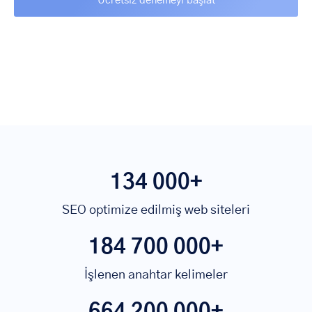
134 000+
SEO optimize edilmiş web siteleri
184 700 000+
İşlenen anahtar kelimeler
664 200 000+