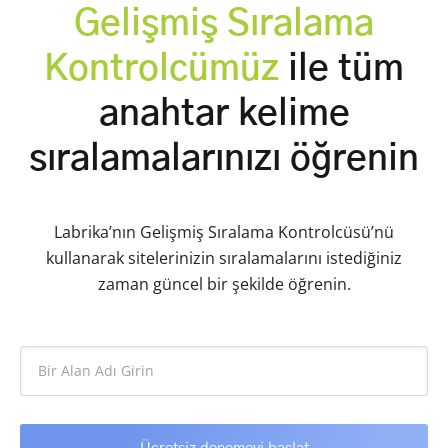
Gelişmiş Sıralama
Kontrolcümüz
ile tüm
anahtar kelime
sıralamalarınızı öğrenin
Labrika’nın Gelişmiş Sıralama Kontrolcüsü’nü
kullanarak sitelerinizin sıralamalarını istediğiniz
zaman güncel bir şekilde öğrenin.