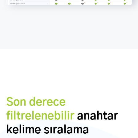
Son derece
filtrelenebilir
anahtar
kelime sıralama