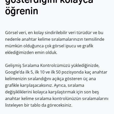
öğrenin
Görsel veri, en kolay sindirilebilir veri türüdür ve bu
nedenle anahtar kelime sıralamalarınızın temsilinde
mümkün olduğunca çok görsel ipucu ve grafik
eklediğimizden emin olduk.
Gelişmiş Sıralama Kontrolcümüzü yüklediğinizde,
Google’da ilk 5, ilk 10 ve ilk 50 pozisyonda kaç anahtar
kelimenizin sıralandığını açıkça gösteren üç ana
grafikle karşılaşacaksınız. Ayrıca, sıralama
değişikliklerini kolayca karşılaştırmak için son beş
anahtar kelime sıralama kontrolünüzün sıralamalarını
listeleyen bir tablo da göreceksiniz.