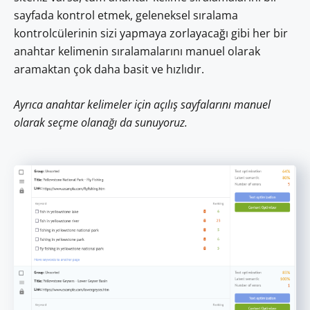
sayfada kontrol etmek, geleneksel sıralama
kontrolcülerinin sizi yapmaya zorlayacağı gibi her bir
anahtar kelimenin sıralamalarını manuel olarak
aramaktan çok daha basit ve hızlıdır.
Ayrıca anahtar kelimeler için açılış sayfalarını manuel
olarak seçme olanağı da sunuyoruz.