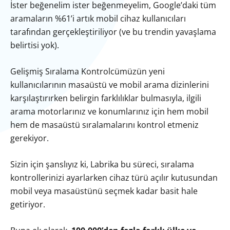
İster beğenelim ister beğenmeyelim, Google’daki tüm
aramaların %61’i artık mobil cihaz kullanıcıları
tarafından gerçekleştiriliyor (ve bu trendin yavaşlama
belirtisi yok).
Gelişmiş Sıralama Kontrolcümüzün yeni
kullanıcılarının masaüstü ve mobil arama dizinlerini
karşılaştırırken belirgin farklılıklar bulmasıyla, ilgili
arama motorlarınız ve konumlarınız için hem mobil
hem de masaüstü sıralamalarını kontrol etmeniz
gerekiyor.
Sizin için şanslıyız ki, Labrika bu süreci, sıralama
kontrollerinizi ayarlarken cihaz türü açılır kutusundan
mobil veya masaüstünü seçmek kadar basit hale
getiriyor.