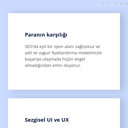
Paranın karşılığı
SEO'da eşit bir oyun alanı sağlıyoruz ve
adil ve uygun fiyatlandırma modelimizle
başarıya ulaşmada hiçbir engel
olmadığından emin oluyoruz.
Sezgisel UI ve UX