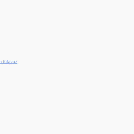
m Kılavuz